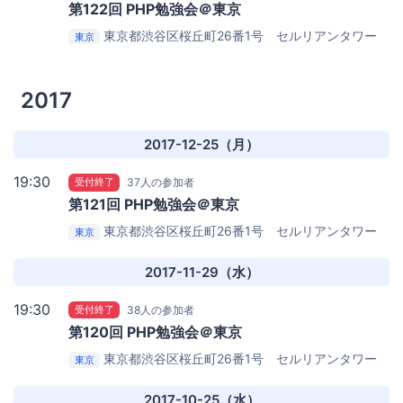
第122回 PHP勉強会＠東京
東京都渋谷区桜丘町26番1号 セルリアンタワー
東京
11階
GMO Yours
2017
2017-12-25（月）
19:30
受付終了
37人の参加者
第121回 PHP勉強会＠東京
東京都渋谷区桜丘町26番1号 セルリアンタワー
東京
11階
GMO Yours
2017-11-29（水）
19:30
受付終了
38人の参加者
第120回 PHP勉強会＠東京
東京都渋谷区桜丘町26番1号 セルリアンタワー
東京
11階
GMO Yours
2017-10-25（水）