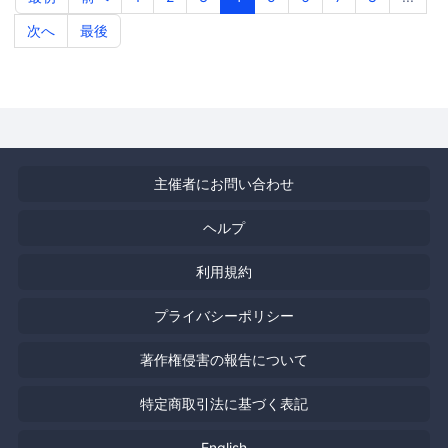
次へ
最後
主催者にお問い合わせ
ヘルプ
利用規約
プライバシーポリシー
著作権侵害の報告について
特定商取引法に基づく表記
English