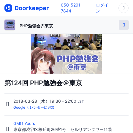
050-5291-
ログイ
7844
ン
PHP勉強会@東京
第124回 PHP勉強会＠東京
2018-03-28（水）19:30 - 22:00
JST
Google カレンダーに追加
GMO Yours
東京都渋谷区桜丘町26番1号 セルリアンタワー11階