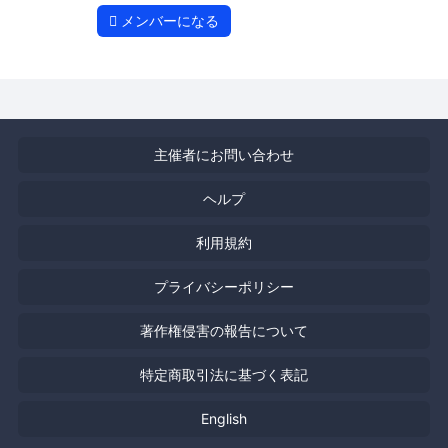
メンバーになる
主催者にお問い合わせ
ヘルプ
利用規約
プライバシーポリシー
著作権侵害の報告について
特定商取引法に基づく表記
English