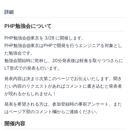
詳細
PHP勉強会について
PHP勉強会@東京を 3/28 に開催します。
PHP勉強会@東京はPHPで開発を行うエンジニアを対象とし
た勉強会です。
勉強会開始時に乾杯し、20分発表後は軽食を取りつつさらに
LT形式での発表も行います。
発表内容は決まり次第このページでお伝えいたします。聞き
たい内容のリクエストがあればコメントに書き込むと発表者
が現れるかもしれません！
発表を希望される方は、参加登録時の事前アンケート、また
はページ下部のコメント欄からご連絡ください。
開催内容