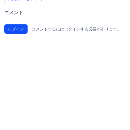
コメント
ログイン
コメントするにはログインする必要があります。