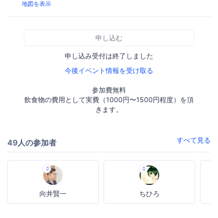
地図を表示
申し込む
申し込み受付は終了しました
今後イベント情報を受け取る
参加費無料
飲食物の費用として実費（1000円〜1500円程度）を頂
きます。
すべて見る
49人の参加者
向井賢一
ちひろ