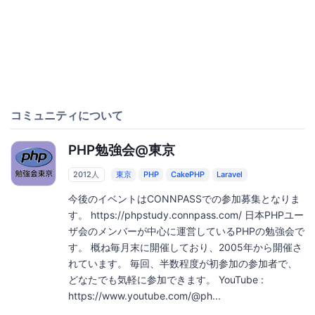
コミュニティについて
PHP勉強会@東京
2012人
東京
PHP
CakePHP
Laravel
今後のイベントはCONNPASSでの参加募集となりま
す。 https://phpstudy.connpass.com/ 日本PHPユー
ザ会のメンバーが中心に運営しているPHPの勉強会で
す。 概ね毎月末に開催しており、2005年から開催さ
れています。 毎回、半数程度が初参加の参加者で、
どなたでも気軽に参加できます。 YouTube :
https://www.youtube.com/@ph...