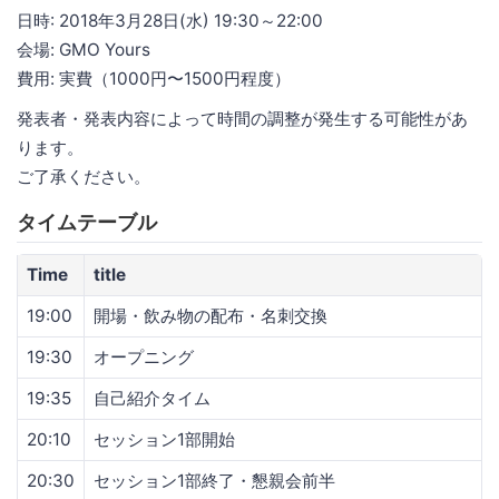
日時: 2018年3月28日(水) 19:30～22:00
会場: GMO Yours
費用: 実費（1000円〜1500円程度）
発表者・発表内容によって時間の調整が発生する可能性があ
ります。
ご了承ください。
タイムテーブル
Time
title
19:00
開場・飲み物の配布・名刺交換
19:30
オープニング
19:35
自己紹介タイム
20:10
セッション1部開始
20:30
セッション1部終了・懇親会前半