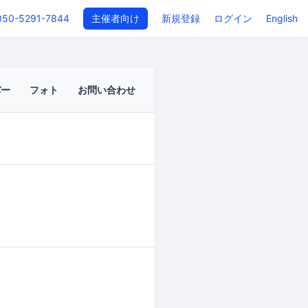
050-5291-7844
主催者向け
新規登録
ログイン
English
バー
フォト
お問い合わせ
イベントページ