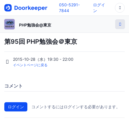
050-5291-
ログイ
7844
ン
PHP勉強会@東京
第95回 PHP勉強会＠東京
2015-10-28（水）19:30 - 22:00
イベントページに戻る
コメント
ログイン
コメントするにはログインする必要があります。