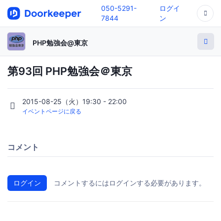
050-5291-
ログイ
7844
ン
PHP勉強会@東京
第93回 PHP勉強会＠東京
2015-08-25（火）19:30 - 22:00
イベントページに戻る
コメント
ログイン
コメントするにはログインする必要があります。