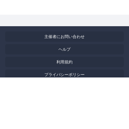
主催者にお問い合わせ
ヘルプ
利用規約
プライバシーポリシー
著作権侵害の報告について
特定商取引法に基づく表記
English
Powered by
Doorkeeper